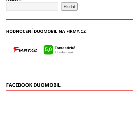
Hledat
HODNOCENÍ DUOMOBIL NA FIRMY.CZ
FACEBOOK DUOMOBIL