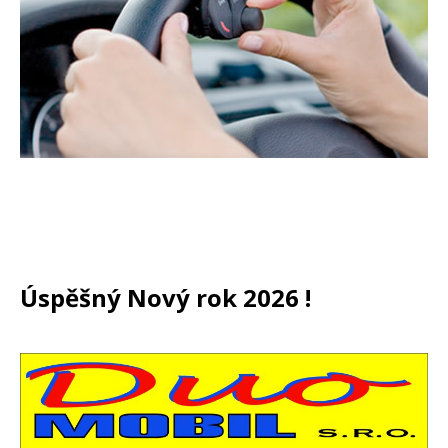
Úspěšný Nový rok 2026 !