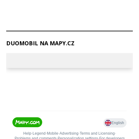
DUOMOBIL NA MAPY.CZ