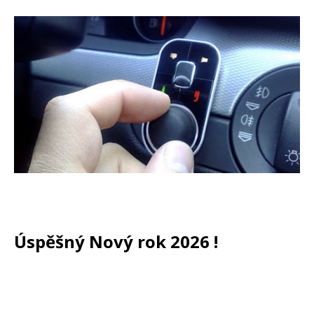
Úspěšný Nový rok 2026 !