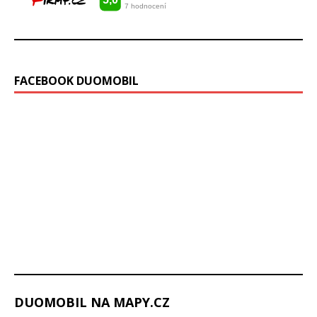
FACEBOOK DUOMOBIL
DUOMOBIL NA MAPY.CZ