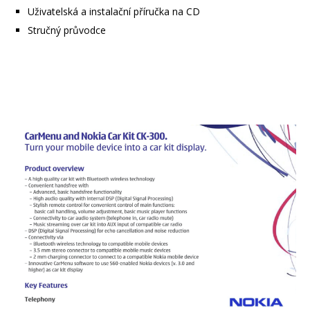
Uživatelská a instalační příručka na CD
Stručný průvodce