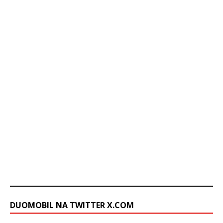
DUOMOBIL NA TWITTER X.COM