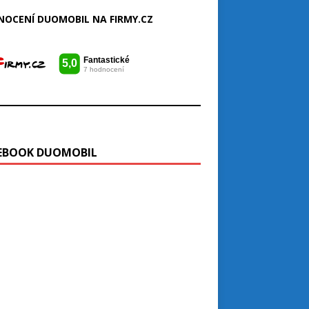
OCENÍ DUOMOBIL NA FIRMY.CZ
EBOOK DUOMOBIL