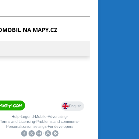
MOBIL NA MAPY.CZ