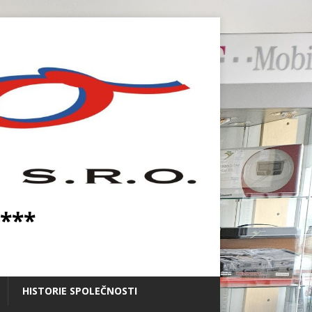
***
HISTORIE SPOLEČNOSTI