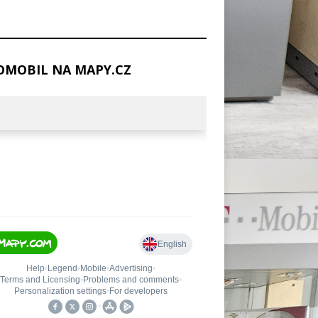
MOBIL NA MAPY.CZ