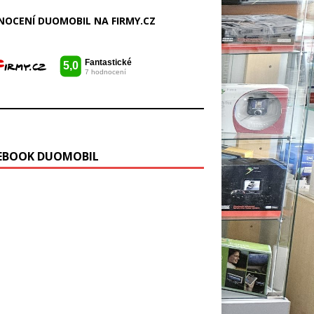
OCENÍ DUOMOBIL NA FIRMY.CZ
EBOOK DUOMOBIL