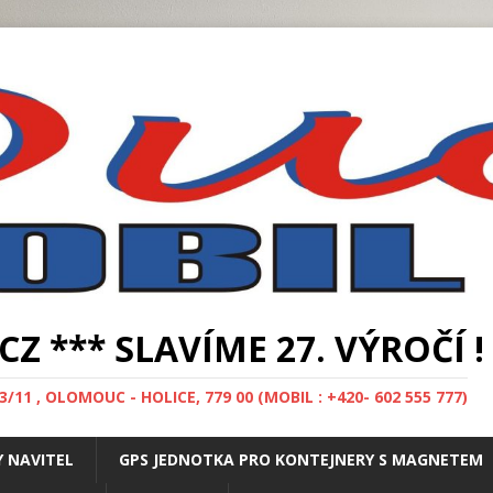
*** SLAVÍME 27. VÝROČÍ ! 
11 , OLOMOUC - HOLICE, 779 00 (MOBIL : +420- 602 555 777)
 NAVITEL
GPS JEDNOTKA PRO KONTEJNERY S MAGNETEM